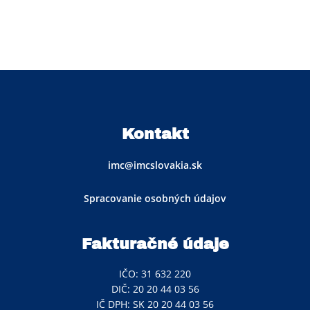
Kontakt
imc@imcslovakia.sk
Spracovanie osobných údajov
Fakturačné údaje
IČO: 31 632 220
DIČ: 20 20 44 03 56
IČ DPH: SK 20 20 44 03 56