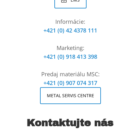
Informácie:
+421 (0) 42 4378 111
Marketing:
+421 (0) 918 413 398
Predaj materiálu MSC:
+421 (0) 907 074 317
METAL SERVIS CENTRE
Kontaktujte nás