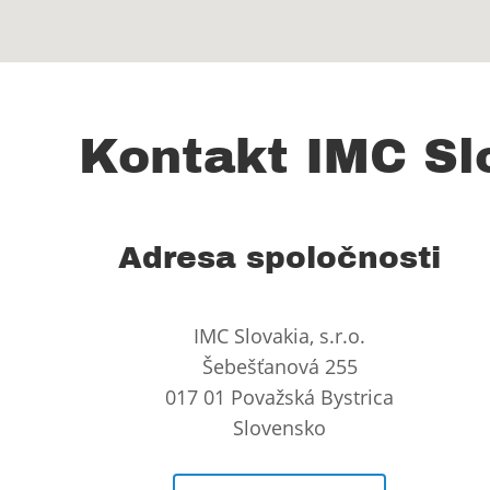
Kontakt IMC Sl
Adresa spoločnosti
IMC Slovakia, s.r.o.
Šebešťanová 255
017 01 Považská Bystrica
Slovensko