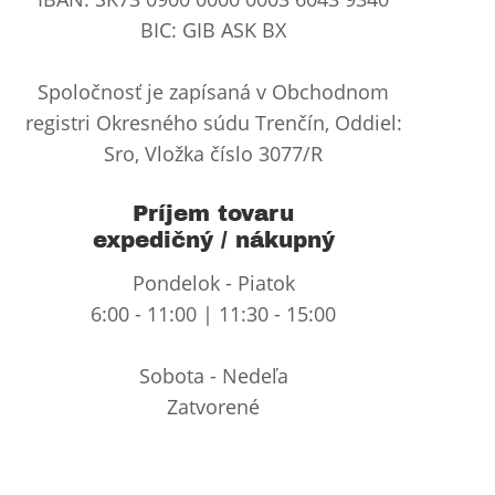
BIC: GIB ASK BX
Spoločnosť je zapísaná v Obchodnom
registri Okresného súdu Trenčín, Oddiel:
Sro, Vložka číslo 3077/R
Príjem tovaru
expedičný / nákupný
Pondelok - Piatok
6:00 - 11:00 | 11:30 - 15:00
Sobota - Nedeľa
Zatvorené