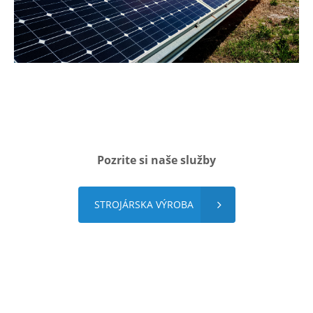
Pozrite si naše služby
STROJÁRSKA VÝROBA