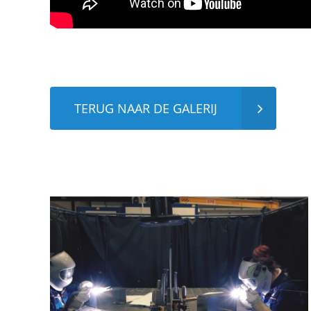
TERUG NAAR DE GALERIJ