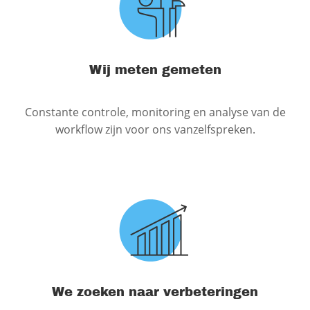
Wij meten gemeten
Constante controle, monitoring en analyse van de
workflow zijn voor ons vanzelfspreken.
We zoeken naar verbeteringen