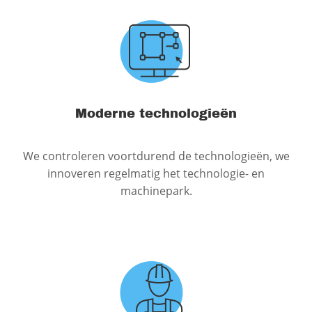
Moderne technologieën
We controleren voortdurend de technologieën, we
innoveren regelmatig het technologie- en
machinepark.