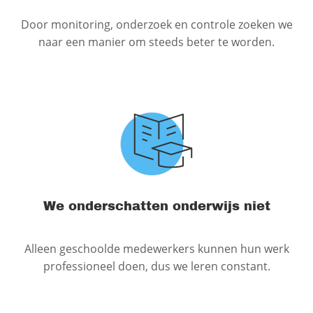
Door monitoring, onderzoek en controle zoeken we
naar een manier om steeds beter te worden.
We onderschatten onderwijs niet
Alleen geschoolde medewerkers kunnen hun werk
professioneel doen, dus we leren constant.