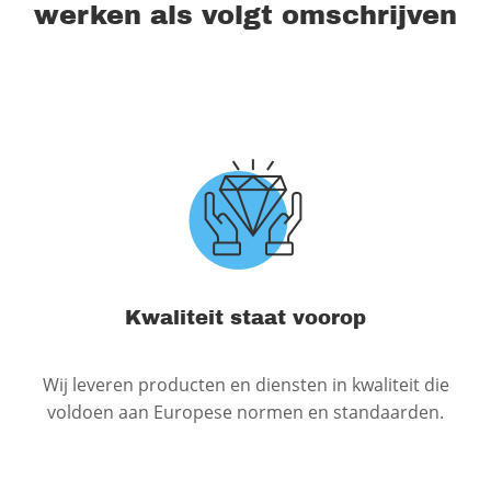
werken als volgt omschrijven
Kwaliteit staat voorop
Wij leveren producten en diensten in kwaliteit die
voldoen aan Europese normen en standaarden.