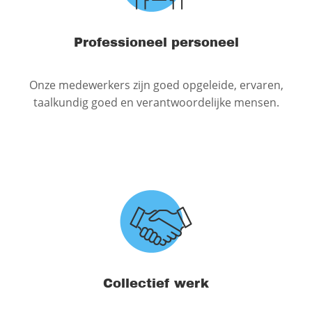
Professioneel personeel
Onze medewerkers zijn goed opgeleide, ervaren,
taalkundig goed en verantwoordelijke mensen.
Collectief werk