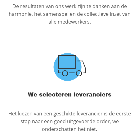
De resultaten van ons werk zijn te danken aan de
harmonie, het samenspel en de collectieve inzet van
alle medewerkers.
We selecteren leveranciers
Het kiezen van een geschikte leverancier is de eerste
stap naar een goed uitgevoerde order, we
onderschatten het niet.