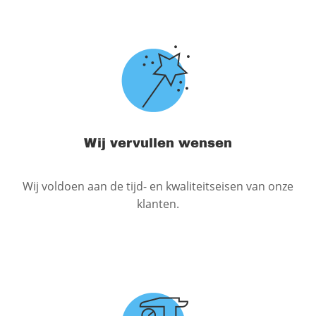
Wij vervullen wensen
Wij voldoen aan de tijd- en kwaliteitseisen van onze
klanten.