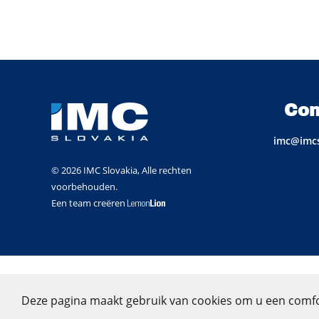
Con
imc@imcs
© 2026 IMC Slovakia, Alle rechten
voorbehouden.
Een team creëren
Deze pagina maakt gebruik van cookies om u een comfo