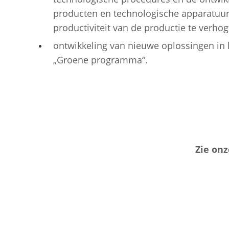
producten en technologische apparatuur
productiviteit van de productie te verhog
ontwikkeling van nieuwe oplossingen in 
„Groene programma“.
Zie onz