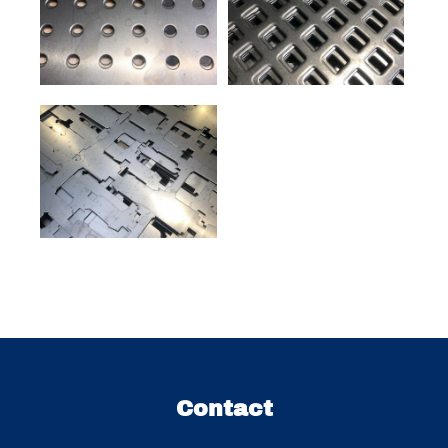
Contact