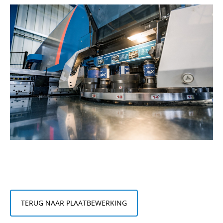
TERUG NAAR PLAATBEWERKING