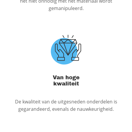
het niet onnodig met het materiaal wordt
gemanipuleerd.
Van hoge
kwaliteit
De kwaliteit van de uitgesneden onderdelen is
gegarandeerd, evenals de nauwkeurigheid.