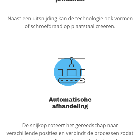
Naast een uitsnijding kan de technologie ook vormen
of schroefdraad op plaatstaal creëren.
Automatische
afhandeling
De snijkop roteert het gereedschap naar
verschillende posities en verbindt de processen zodat