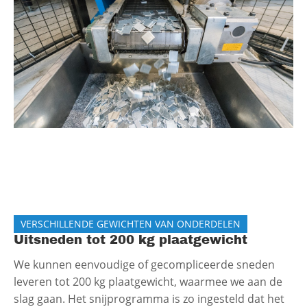
VERSCHILLENDE GEWICHTEN VAN ONDERDELEN
Uitsneden tot 200 kg plaatgewicht
We kunnen eenvoudige of gecompliceerde sneden
leveren tot 200 kg plaatgewicht, waarmee we aan de
slag gaan. Het snijprogramma is zo ingesteld dat het