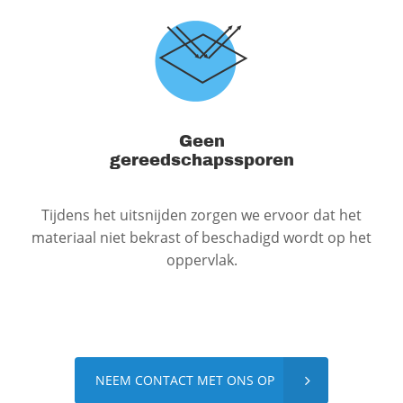
Geen
gereedschapssporen
Tijdens het uitsnijden zorgen we ervoor dat het
materiaal niet bekrast of beschadigd wordt op het
oppervlak.
NEEM CONTACT MET ONS OP