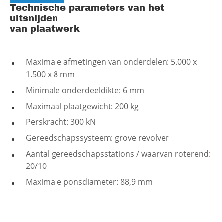
Technische parameters van het
uitsnijden
van plaatwerk
Maximale afmetingen van onderdelen: 5.000 x
1.500 x 8 mm
Minimale onderdeeldikte: 6 mm
Maximaal plaatgewicht: 200 kg
Perskracht: 300 kN
Gereedschapssysteem: grove revolver
Aantal gereedschapsstations / waarvan roterend:
20/10
Maximale ponsdiameter: 88,9 mm