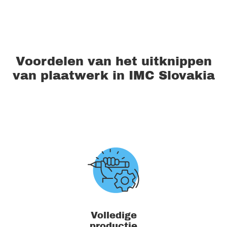
Voordelen van het uitknippen
van plaatwerk in IMC Slovakia
Volledige
productie