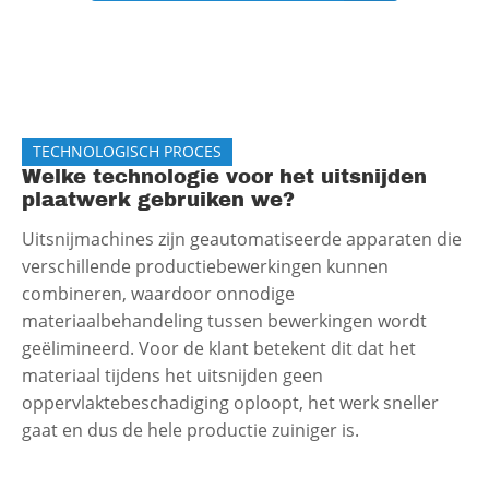
TECHNOLOGISCH PROCES
Welke technologie voor het uitsnijden
plaatwerk gebruiken we?
Uitsnijmachines zijn geautomatiseerde apparaten die
verschillende productiebewerkingen kunnen
combineren, waardoor onnodige
materiaalbehandeling tussen bewerkingen wordt
geëlimineerd. Voor de klant betekent dit dat het
materiaal tijdens het uitsnijden geen
oppervlaktebeschadiging oploopt, het werk sneller
gaat en dus de hele productie zuiniger is.