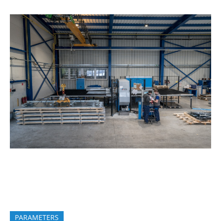
PARAMETERS