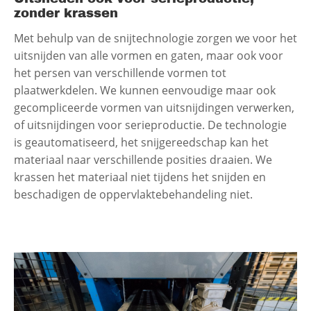
zonder krassen
Met behulp van de snijtechnologie zorgen we voor het
uitsnijden van alle vormen en gaten, maar ook voor
het persen van verschillende vormen tot
plaatwerkdelen. We kunnen eenvoudige maar ook
gecompliceerde vormen van uitsnijdingen verwerken,
of uitsnijdingen voor serieproductie. De technologie
is geautomatiseerd, het snijgereedschap kan het
materiaal naar verschillende posities draaien. We
krassen het materiaal niet tijdens het snijden en
beschadigen de oppervlaktebehandeling niet.