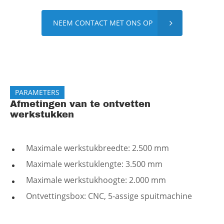
NEEM CONTACT MET ONS OP
PARAMETERS
Afmetingen van te ontvetten
werkstukken
Maximale werkstukbreedte: 2.500 mm
Maximale werkstuklengte: 3.500 mm
Maximale werkstukhoogte: 2.000 mm
Ontvettingsbox: CNC, 5-assige spuitmachine