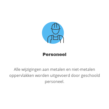
Personeel
Alle wijzigingen aan metalen en niet-metalen
oppervlakken worden uitgevoerd door geschoold
personeel.