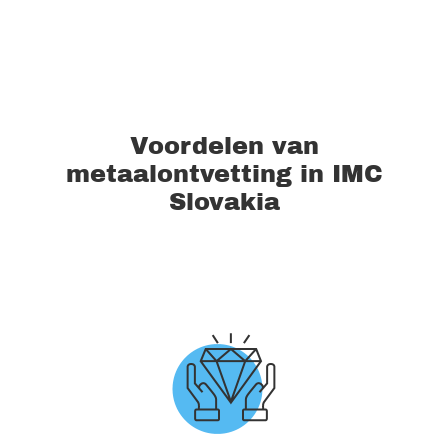
Voordelen van
metaalontvetting in IMC
Slovakia