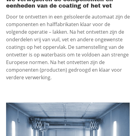
eenheden van de coating of het vet
Door te ontvetten in een geïsoleerde automaat zijn de
componenten en halffabrikaten klaar voor de
volgende operatie – lakken. Na het ontvetten zijn de
onderdelen vrij van vuil, vet en andere ongewenste
coatings op het oppervlak. De samenstelling van de
ontvetter is op waterbasis om te voldoen aan strenge
Europese normen. Na het ontvetten zijn de
componenten (producten) gedroogd en klaar voor
verdere verwerking.