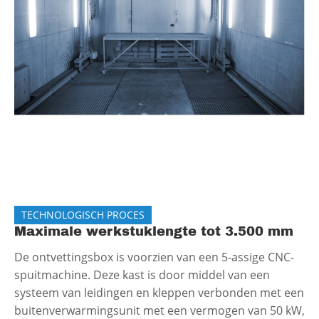
TECHNOLOGISCH PROCES
Maximale werkstuklengte tot 3.500 mm
De ontvettingsbox is voorzien van een 5-assige CNC-
spuitmachine. Deze kast is door middel van een
systeem van leidingen en kleppen verbonden met een
buitenverwarmingsunit met een vermogen van 50 kW,