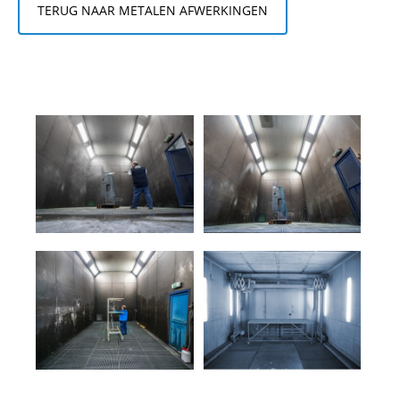
TERUG NAAR METALEN AFWERKINGEN