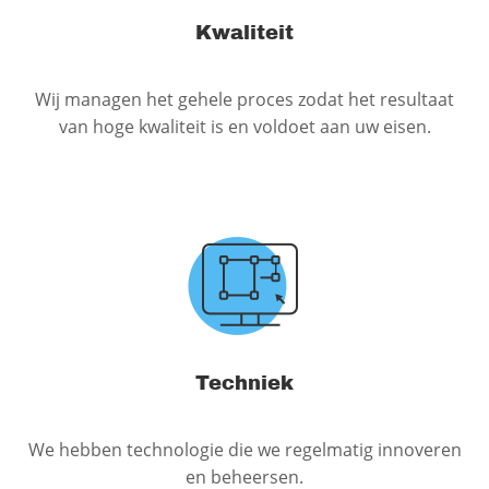
Kwaliteit
Wij managen het gehele proces zodat het resultaat
van hoge kwaliteit is en voldoet aan uw eisen.
Techniek
We hebben technologie die we regelmatig innoveren
en beheersen.