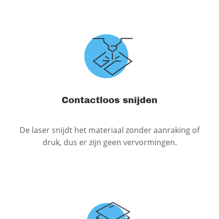
Contactloos snijden
De laser snijdt het materiaal zonder aanraking of
druk, dus er zijn geen vervormingen.