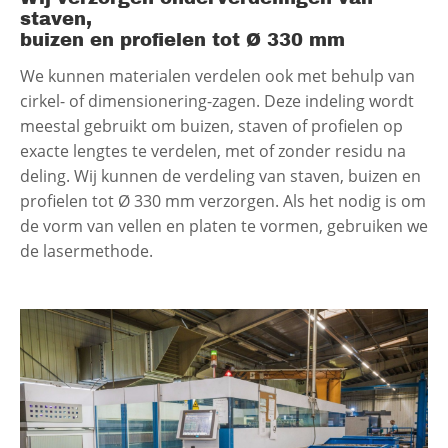
staven,
buizen en profielen tot Ø 330 mm
We kunnen materialen verdelen ook met behulp van
cirkel- of dimensionering-zagen. Deze indeling wordt
meestal gebruikt om buizen, staven of profielen op
exacte lengtes te verdelen, met of zonder residu na
deling. Wij kunnen de verdeling van staven, buizen en
profielen tot Ø 330 mm verzorgen. Als het nodig is om
de vorm van vellen en platen te vormen, gebruiken we
de lasermethode.