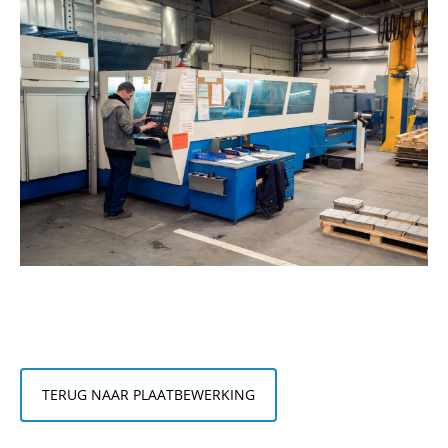
TERUG NAAR PLAATBEWERKING