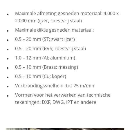
Maximale afmeting gesneden materiaal: 4.000 x
2.000 mm (ijzer, roestvrij staal)
Maximale dikte gesneden materiaal:
0,5 – 20 mm (ST; zwart ijzer)
0,5 – 20 mm (RVS; roestvrij staal)
1,0 – 12 mm (Al; aluminium)
0,5 – 10 mm (Brass; messing)
0,5 – 10 mm (Cu; koper)
Verbrandingssnelheid: tot 25 m/min
Vormen voor het verwerken van technische
tekeningen: DXF, DWG, IPT en andere