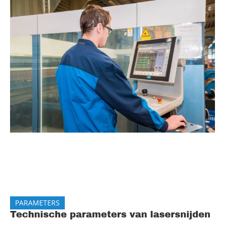
PARAMETERS
Technische parameters van lasersnijden