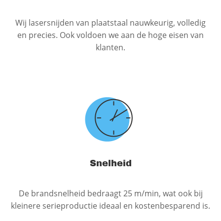
Wij lasersnijden van plaatstaal nauwkeurig, volledig
en precies. Ook voldoen we aan de hoge eisen van
klanten.
Snelheid
De brandsnelheid bedraagt ​​25 m/min, wat ook bij
kleinere serieproductie ideaal en kostenbesparend is.