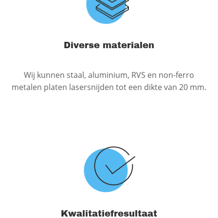
Diverse materialen
Wij kunnen staal, aluminium, RVS en non-ferro
metalen platen lasersnijden tot een dikte van 20 mm.
Kwalitatiefresultaat