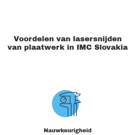
Voordelen van lasersnijden
van plaatwerk in IMC Slovakia
Nauwkeurigheid