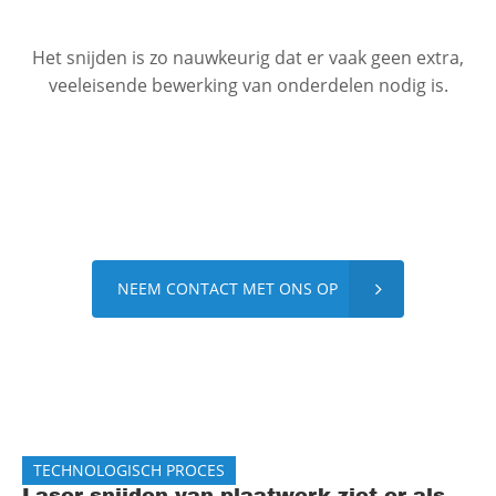
Het snijden is zo nauwkeurig dat er vaak geen extra,
veeleisende bewerking van onderdelen nodig is.
NEEM CONTACT MET ONS OP
TECHNOLOGISCH PROCES