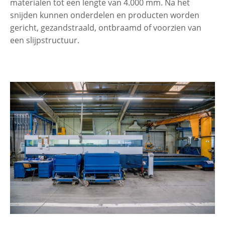
materialen tot een lengte van 4.000 mm. Na het
snijden kunnen onderdelen en producten worden
gericht, gezandstraald, ontbraamd of voorzien van
een slijpstructuur.