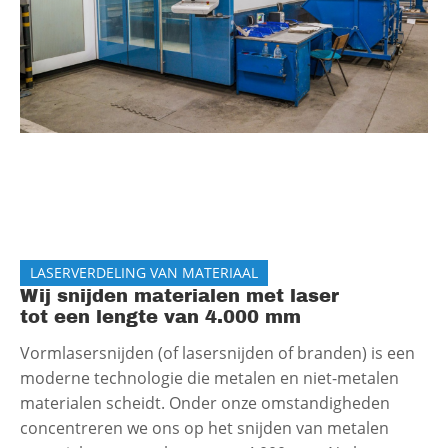
LASERVERDELING VAN MATERIAAL
Wij snijden materialen met laser
tot een lengte van 4.000 mm
Vormlasersnijden (of lasersnijden of branden) is een
moderne technologie die metalen en niet-metalen
materialen scheidt. Onder onze omstandigheden
concentreren we ons op het snijden van metalen