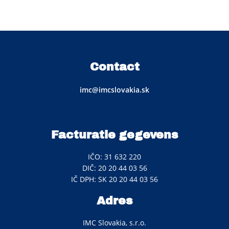
Contact
imc@imcslovakia.sk
Facturatie gegevens
IČO: 31 632 220
DIČ: 20 20 44 03 56
IČ DPH: SK 20 20 44 03 56
Adres
IMC Slovakia, s.r.o.