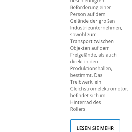
beschleunigten
Beförderung einer
Person auf dem
Gelände der großen
Industrieunternehmen,
sowohl zum
Transport zwischen
Objekten auf dem
Freigelände, als auch
direkt in den
Produktionshallen,
bestimmt. Das
Treibwerk, ein
Gleichstromelektromotor,
befindet sich im
Hinterrad des
Rollers.
LESEN SIE MEHR