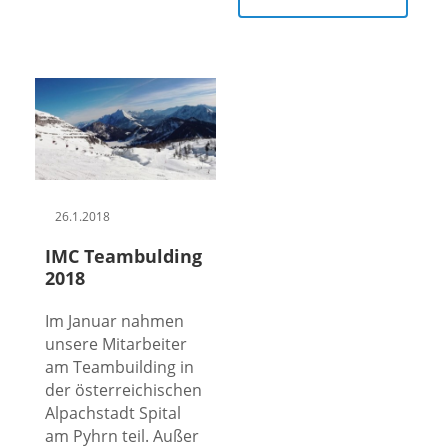
26.1.2018
IMC Teambulding
2018
Im Januar nahmen
unsere Mitarbeiter
am Teambuilding in
der österreichischen
Alpachstadt Spital
am Pyhrn teil. Außer