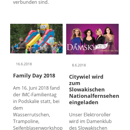
verbunden sind.
16.6.2018
8.6.2018
Family Day 2018
Citywiel wird
zum
Am 16. Juni 2018 fand
Slowakischen
der IMC-Familientag
Nationalfernsehen
in Podskalie statt, bei
eingeladen
dem
Wasserrutschen,
Unser Elektroroller
Trampoline,
wird im Damenklub
Seifenblasenworkshop
des Slowakischen