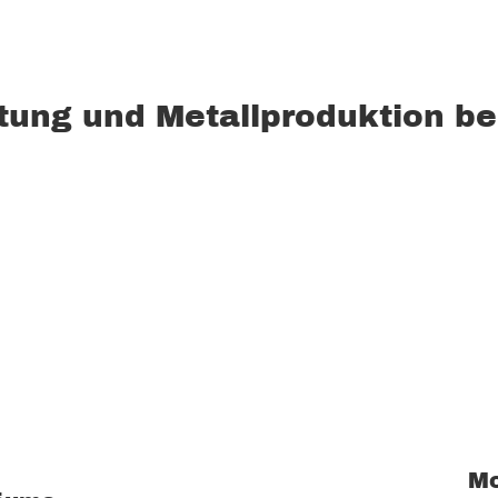
tung und Metallproduktion be
Mo