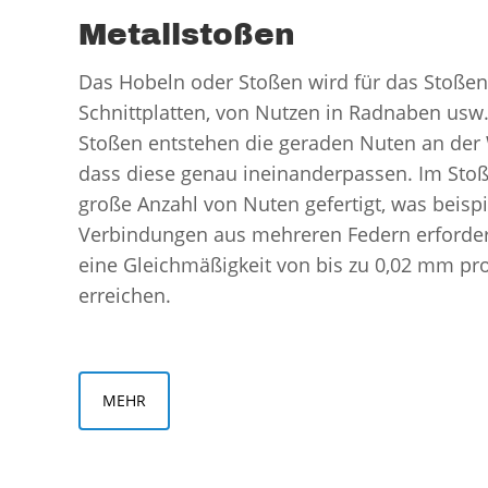
Metallstoßen
Das Hobeln oder Stoßen wird für das Stoße
Schnittplatten, von Nutzen in Radnaben usw
Stoßen entstehen die geraden Nuten an der
dass diese genau ineinanderpassen. Im Stoß
große Anzahl von Nuten gefertigt, was beisp
Verbindungen aus mehreren Federn erforderl
eine Gleichmäßigkeit von bis zu 0,02 mm pro
erreichen.
MEHR