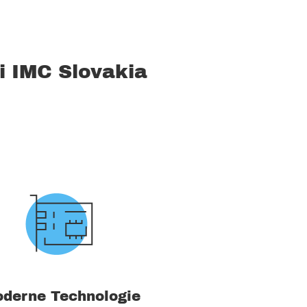
i IMC Slovakia
derne Technologie