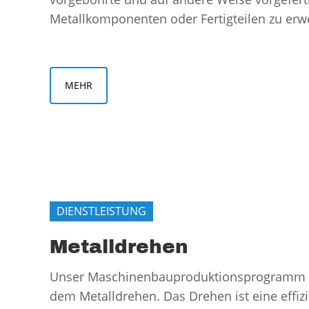
Metallkomponenten oder Fertigteilen zu erwe
MEHR
DIENSTLEISTUNG
Metalldrehen
Unser Maschinenbauproduktionsprogramm b
dem Metalldrehen. Das Drehen ist eine effiz