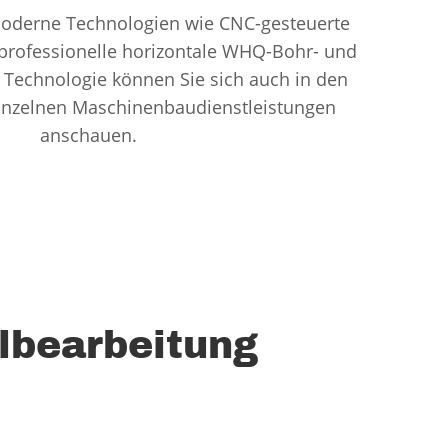
moderne Technologien wie CNC-gesteuerte
professionelle horizontale WHQ-Bohr- und
Technologie können Sie sich auch in den
einzelnen Maschinenbaudienstleistungen
anschauen.
llbearbeitung