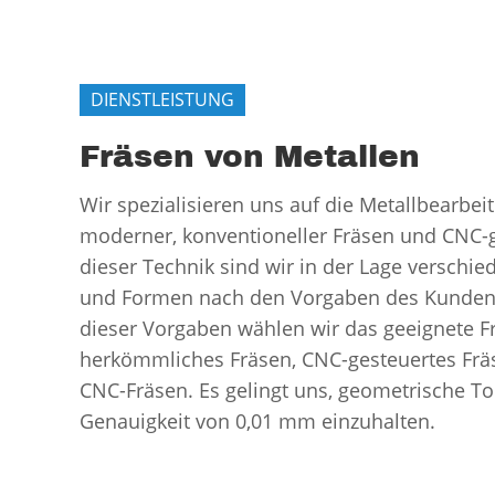
DIENSTLEISTUNG
Fräsen von Metallen
Wir spezialisieren uns auf die Metallbearbeit
moderner, konventioneller Fräsen und CNC-g
dieser Technik sind wir in der Lage verschi
und Formen nach den Vorgaben des Kunden 
dieser Vorgaben wählen wir das geeignete F
herkömmliches Fräsen, CNC-gesteuertes Fräs
CNC-Fräsen. Es gelingt uns, geometrische To
Genauigkeit von 0,01 mm einzuhalten.