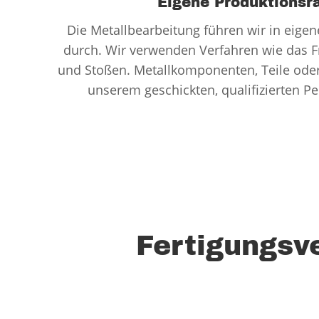
Eigene Produktions
Die Metallbearbeitung führen wir in eige
durch. Wir verwenden Verfahren wie das F
und Stoßen. Metallkomponenten, Teile ode
unserem geschickten, qualifizierten Pe
Fertigungsve