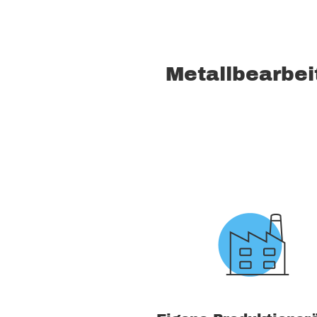
Metallbearbei