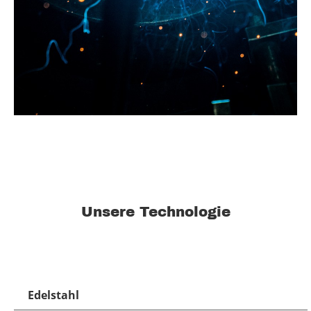
Unsere Technologie
Edelstahl