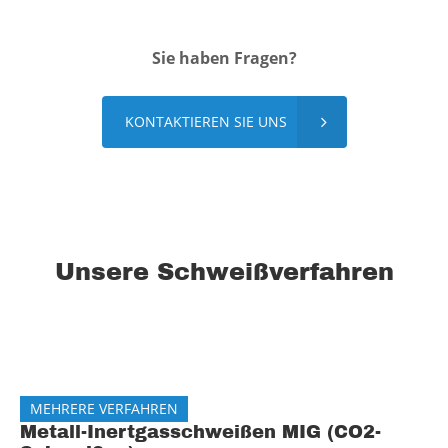
Sie haben Fragen?​
KONTAKTIEREN SIE UNS
Unsere Schweißverfahren
MEHRERE VERFAHREN
Metall-Inertgasschweißen MIG (CO2-