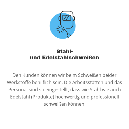
Stahl-
und Edelstahlschweißen
Den Kunden können wir beim Schweißen beider
Werkstoffe behilflich sein. Die Arbeitsstätten und das
Personal sind so eingestellt, dass wie Stahl wie auch
Edelstahl (Produkte) hochwertig und professionell
schweißen können.