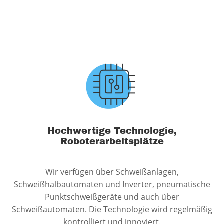
Hochwertige Technologie,
Roboterarbeitsplätze
Wir verfügen über Schweißanlagen,
Schweißhalbautomaten und Inverter, pneumatische
Punktschweißgeräte und auch über
Schweißautomaten. Die Technologie wird regelmäßig
kontrolliert und innoviert.