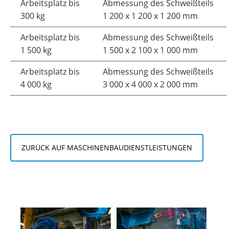
Arbeitsplatz bis
Abmessung des Schweißteils
300 kg
1 200 x 1 200 x 1 200 mm
Arbeitsplatz bis
Abmessung des Schweißteils
1 500 kg
1 500 x 2 100 x 1 000 mm
Arbeitsplatz bis
Abmessung des Schweißteils
4 000 kg
3 000 x 4 000 x 2 000 mm
ZURÜCK AUF MASCHINENBAUDIENSTLEISTUNGEN