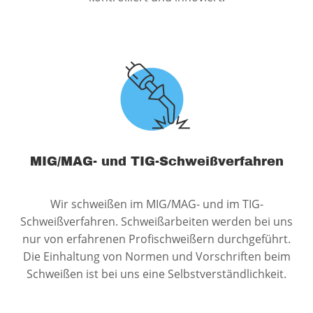
MIG/MAG- und TIG-Schweißverfahren
Wir schweißen im MIG/MAG- und im TIG-
Schweißverfahren. Schweißarbeiten werden bei uns
nur von erfahrenen Profischweißern durchgeführt.
Die Einhaltung von Normen und Vorschriften beim
Schweißen ist bei uns eine Selbstverständlichkeit.