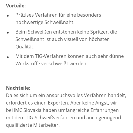
Vorteile:
Präzises Verfahren für eine besonders
hochwertige Schweißnaht.
Beim Schweißen entstehen keine Spritzer, die
Schweißnaht ist auch visuell von höchster
Qualität.
Mit dem TIG-Verfahren können auch sehr dünne
Werkstoffe verschweißt werden.
Nachteile:
Da es sich um ein anspruchsvolles Verfahren handelt,
erfordert es einen Experten. Aber keine Angst, wir
bei IMC Slovakia haben umfangreiche Erfahrungen
mit dem TIG-Schweißverfahren und auch genügend
qualifizierte Mitarbeiter.