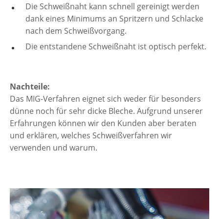
Die Schweißnaht kann schnell gereinigt werden
dank eines Minimums an Spritzern und Schlacke
nach dem Schweißvorgang.
Die entstandene Schweißnaht ist optisch perfekt.
Nachteile:
Das MIG-Verfahren eignet sich weder für besonders
dünne noch für sehr dicke Bleche. Aufgrund unserer
Erfahrungen können wir den Kunden aber beraten
und erklären, welches Schweißverfahren wir
verwenden und warum.