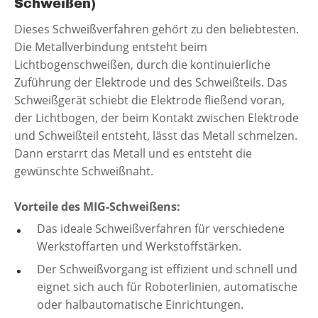
Schweißen)
Dieses Schweißverfahren gehört zu den beliebtesten.
Die Metallverbindung entsteht beim
Lichtbogenschweißen, durch die kontinuierliche
Zuführung der Elektrode und des Schweißteils. Das
Schweißgerät schiebt die Elektrode fließend voran,
der Lichtbogen, der beim Kontakt zwischen Elektrode
und Schweißteil entsteht, lässt das Metall schmelzen.
Dann erstarrt das Metall und es entsteht die
gewünschte Schweißnaht.
Vorteile des MIG-Schweißens:
Das ideale Schweißverfahren für verschiedene
Werkstoffarten und Werkstoffstärken.
Der Schweißvorgang ist effizient und schnell und
eignet sich auch für Roboterlinien, automatische
oder halbautomatische Einrichtungen.