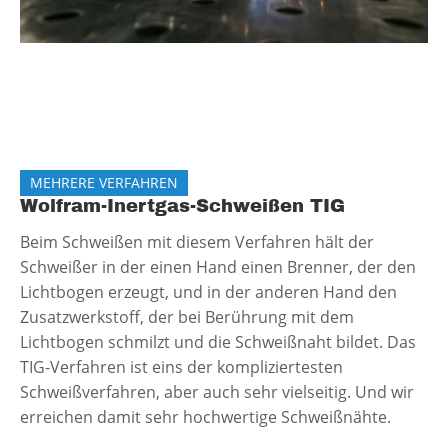
MEHRERE VERFAHREN
Wolfram-Inertgas-Schweißen TIG
Beim Schweißen mit diesem Verfahren hält der
Schweißer in der einen Hand einen Brenner, der den
Lichtbogen erzeugt, und in der anderen Hand den
Zusatzwerkstoff, der bei Berührung mit dem
Lichtbogen schmilzt und die Schweißnaht bildet. Das
TIG-Verfahren ist eins der kompliziertesten
Schweißverfahren, aber auch sehr vielseitig. Und wir
erreichen damit sehr hochwertige Schweißnähte.