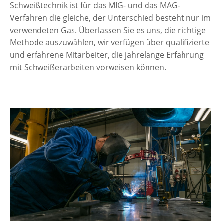
Schweißtechnik ist für das MIG- und das MAG-
Verfahren die gleiche, der Unterschied besteht nur im
verwendeten Gas. Überlassen Sie es uns, die richtige
Methode auszuwählen, wir verfügen über qualifizierte
und erfahrene Mitarbeiter, die jahrelange Erfahrung
mit Schweißerarbeiten vorweisen können.