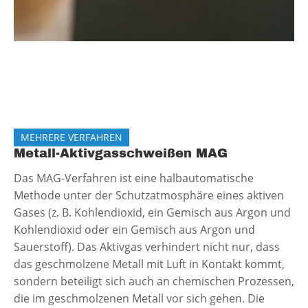
MEHRERE VERFAHREN
Metall-Aktivgasschweißen MAG
Das MAG-Verfahren ist eine halbautomatische
Methode unter der Schutzatmosphäre eines aktiven
Gases (z. B. Kohlendioxid, ein Gemisch aus Argon und
Kohlendioxid oder ein Gemisch aus Argon und
Sauerstoff). Das Aktivgas verhindert nicht nur, dass
das geschmolzene Metall mit Luft in Kontakt kommt,
sondern beteiligt sich auch an chemischen Prozessen,
die im geschmolzenen Metall vor sich gehen. Die