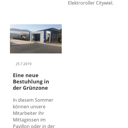
Elektroroller Citywiel.
25.7.2019
Eine neue
Bestuhlung in
der Grünzone
In diesem Sommer
können unsere
Mitarbeiter ihr
Mittagessen im
Pavillon oder in der