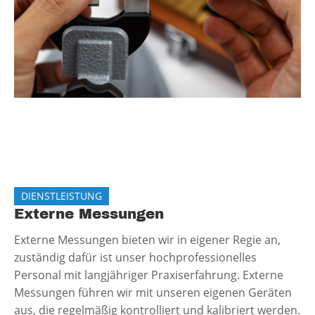
DIENSTLEISTUNG
Externe Messungen
Externe Messungen bieten wir in eigener Regie an,
zuständig dafür ist unser hochprofessionelles
Personal mit langjähriger Praxiserfahrung. Externe
Messungen führen wir mit unseren eigenen Geräten
aus, die regelmäßig kontrolliert und kalibriert werden.