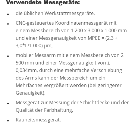
Verwendete Messgeräte:
die üblichen Werkstattmessgeräte,
CNC-gesteuertes Koordinatenmessgerät mit
einem Messbereich von 1 200 x 3 000 x 1 000 mm
und einer Messgenauigkeit von MPEE = (2,3 +
3,0*L/1 000) µm,
mobiler Messarm mit einem Messbereich von 2
500 mm und einer Messgenauigkeit von ±
0,034mm, durch eine mehrfache Verschiebung
des Arms kann der Messbereich um ein
Mehrfaches vergrößert werden (bei geringerer
Genauigkeit),
Messgerät zur Messung der Schichtdecke und der
Qualität der Farbhaftung,
Rauheitsmessgerät.