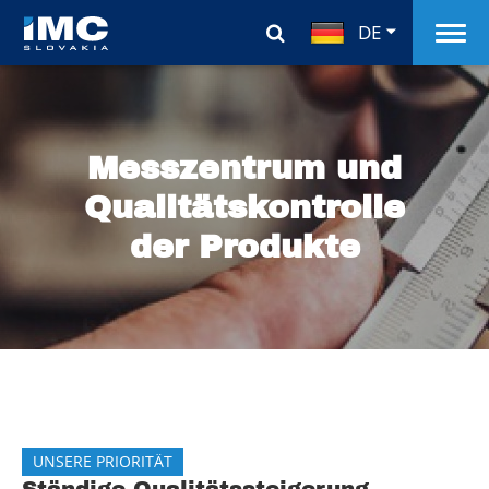
DE
Messzentrum und
Qualitätskontrolle
der Produkte
UNSERE PRIORITÄT