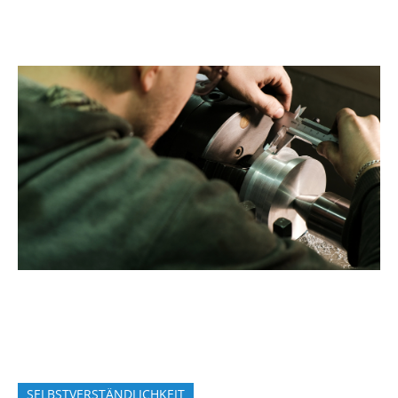
SELBSTVERSTÄNDLICHKEIT