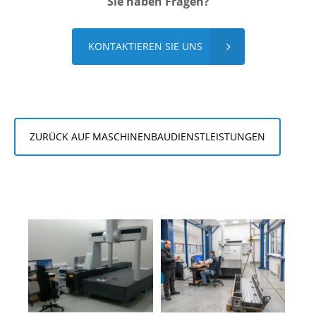
Sie haben Fragen?
KONTAKTIEREN SIE UNS
ZURÜCK AUF MASCHINENBAUDIENSTLEISTUNGEN