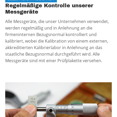
Regelmäßige Kontrolle unserer
Messgeräte
Alle Messgeräte, die unser Unternehmen verwendet,
werden regelmäßig und in Anlehnung an die
firmeninternen Bezugsnormal kontrolliert und
kalibriert, wobei die Kalibration von einem externen,
akkreditierten Kalibrierlabor in Anlehnung an das
staatliche Bezugsnormal durchgeführt wird. Alle
Messgeräte sind mit einer Prüfplakette versehen.