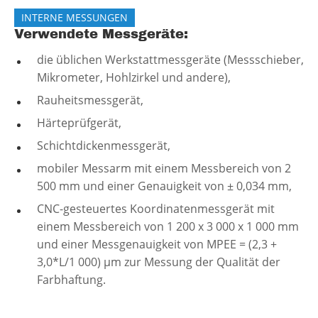
INTERNE MESSUNGEN
Verwendete Messgeräte:
die üblichen Werkstattmessgeräte (Messschieber,
Mikrometer, Hohlzirkel und andere),
Rauheitsmessgerät,
Härteprüfgerät,
Schichtdickenmessgerät,
mobiler Messarm mit einem Messbereich von 2
500 mm und einer Genauigkeit von ± 0,034 mm,
CNC-gesteuertes Koordinatenmessgerät mit
einem Messbereich von 1 200 x 3 000 x 1 000 mm
und einer Messgenauigkeit von MPEE = (2,3 +
3,0*L/1 000) µm zur Messung der Qualität der
Farbhaftung.