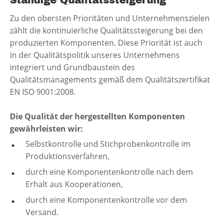
Ständige Qualitätssteigerung
Zu den obersten Prioritäten und Unternehmenszielen
zählt die kontinuierliche Qualitätssteigerung bei den
produzierten Komponenten. Diese Priorität ist auch
in der Qualitätspolitik unseres Unternehmens
integriert und Grundbaustein des
Qualitätsmanagements gemäß dem Qualitätszertifikat
EN ISO 9001:2008.
Die Qualität der hergestellten Komponenten
gewährleisten wir:
Selbstkontrolle und Stichprobenkontrolle im
Produktionsverfahren,
durch eine Komponentenkontrolle nach dem
Erhalt aus Kooperationen,
durch eine Komponentenkontrolle vor dem
Versand.