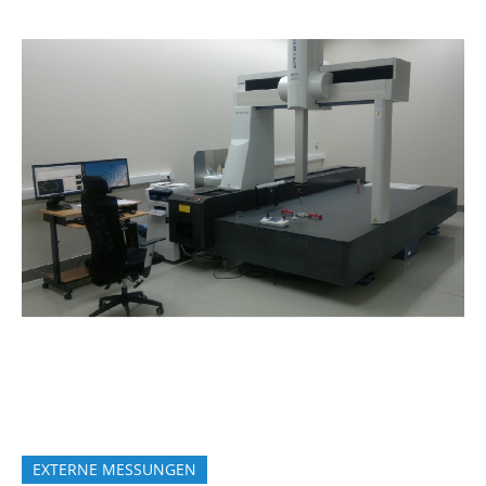
EXTERNE MESSUNGEN