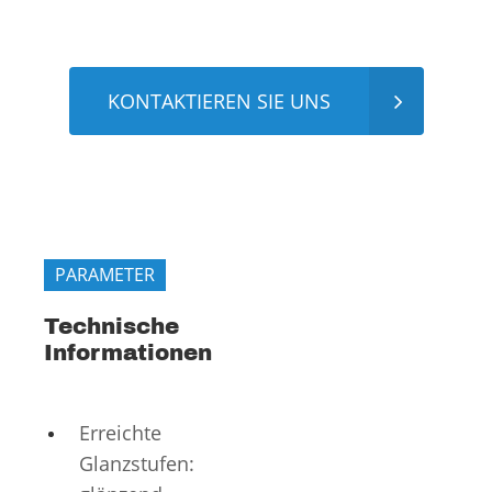
KONTAKTIEREN SIE UNS
PARAMETER
Technische
Informationen
Erreichte
Glanzstufen: