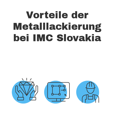
Vorteile der
Metalllackierung
bei IMC Slovakia