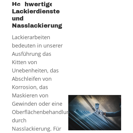
Hochwertige
Lackierdienste
und
Nasslackierung
Lackierarbeiten
bedeuten in unserer
Ausführung das
Kitten von
Unebenheiten, das
Abschleifen von
Korrosion, das
Maskieren von
Gewinden oder eine
Oberflächenbehandlung
durch
Nasslackierung. Für