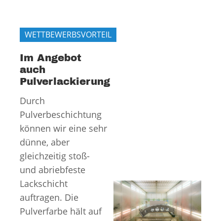
WETTBEWERBSVORTEIL
Im Angebot
auch
Pulverlackierung
Durch
Pulverbeschichtung
können wir eine sehr
dünne, aber
gleichzeitig stoß-
und abriebfeste
Lackschicht
auftragen. Die
Pulverfarbe hält auf