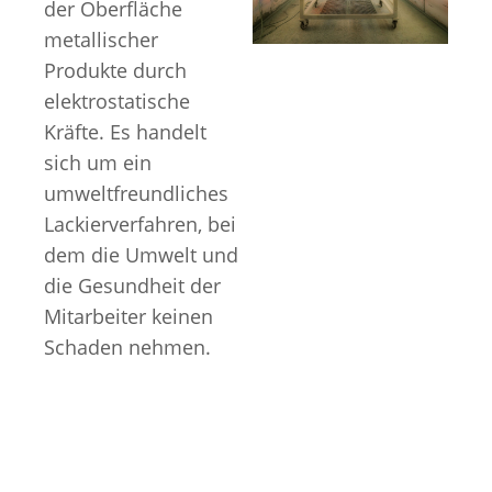
der Oberfläche
metallischer
Produkte durch
elektrostatische
Kräfte. Es handelt
sich um ein
umweltfreundliches
Lackierverfahren, bei
dem die Umwelt und
die Gesundheit der
Mitarbeiter keinen
Schaden nehmen.