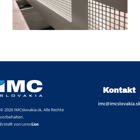
Kontakt
imc@imcslovakia.s
© 2026 IMCslovakia.sk, Alle Rechte
vorbehalten.
Erstellt von