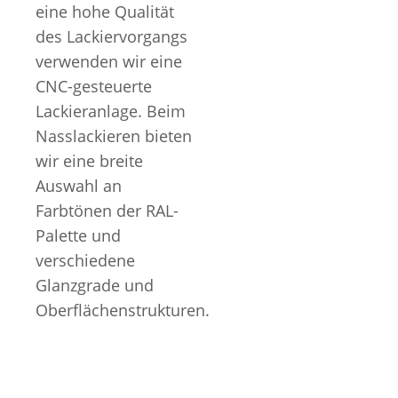
eine hohe Qualität
des Lackiervorgangs
verwenden wir eine
CNC-gesteuerte
Lackieranlage. Beim
Nasslackieren bieten
wir eine breite
Auswahl an
Farbtönen der RAL-
Palette und
verschiedene
Glanzgrade und
Oberflächenstrukturen.