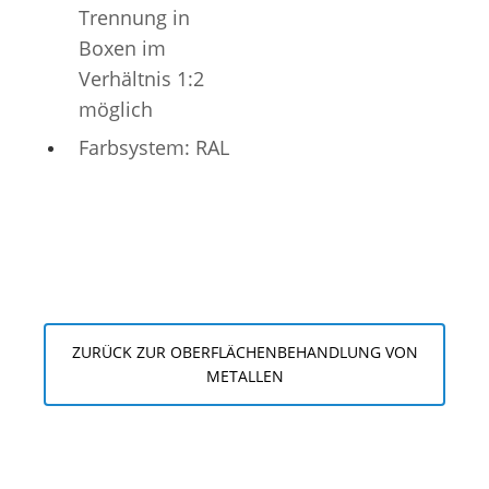
Trennung in
Boxen im
Verhältnis 1:2
möglich
Farbsystem: RAL
ZURÜCK ZUR OBERFLÄCHENBEHANDLUNG VON
METALLEN