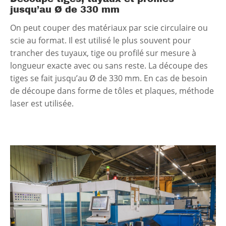
jusqu’au Ø de 330 mm
On peut couper des matériaux par scie circulaire ou
scie au format. Il est utilisé le plus souvent pour
trancher des tuyaux, tige ou profilé sur mesure à
longueur exacte avec ou sans reste. La découpe des
tiges se fait jusqu’au Ø de 330 mm. En cas de besoin
de découpe dans forme de tôles et plaques, méthode
laser est utilisée.