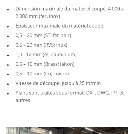
Dimension maximale du matériel coupé: 4 000 x
2 000 mm (fer, inox)
Épaisseur maximale du matériel coupé:
0,5 – 20 mm (ST; fer noir)
0,5 – 20 mm (RVS; inox)
1,0 - 12 mm (Al; aluminium)
0,5 – 10 mm (Brass; laiton)
0,5 – 10 mm (Cu; cuivre)
Vitesse de découpe: jusqu‘à 25 m/min
Plans sont traités sous format: DXF, DWG, IPT et
autres