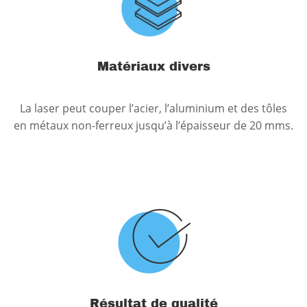
Matériaux divers
La laser peut couper l’acier, l’aluminium et des tôles
en métaux non-ferreux jusqu’à l’épaisseur de 20 mms.
Résultat de qualité