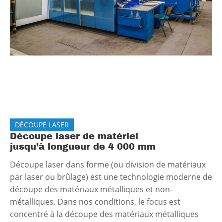
DÉCOUPE LASER
Découpe laser de matériel
jusqu’à longueur de 4 000 mm
Découpe laser dans forme (ou division de matériaux
par laser ou brûlage) est une technologie moderne de
découpe des matériaux métalliques et non-
métalliques. Dans nos conditions, le focus est
concentré à la découpe des matériaux métalliques