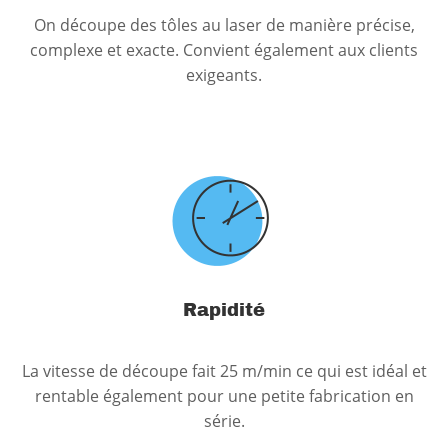
On découpe des tôles au laser de manière précise,
complexe et exacte. Convient également aux clients
exigeants.
Rapidité
La vitesse de découpe fait 25 m/min ce qui est idéal et
rentable également pour une petite fabrication en
série.