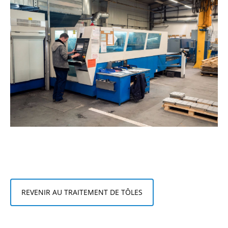
REVENIR AU TRAITEMENT DE TÔLES