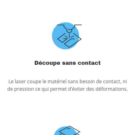
Découpe sans contact
Le laser coupe le matériel sans besoin de contact, ni
de pression ce qui permet d’éviter des déformations.