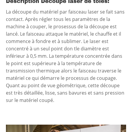
Déscription Découpe laser de tôles:
La découpe du matériel par faisceau laser se fait sans
contact. Après régler tous les paramètres de la
machine à couper, le prosessus de la découpe est
lancé. Le faisceau attaque le matériel, le chauffe et il
commence à fondre et à sublimer. Le laser est
concentré à un seul point don tle diamètre est
inférieur à 0,5 mm. La température concentrée dans
le point est supérieure à la température de
transmission thermique alors le faisceau traverse le
matériel ce qui démarre le processus de coupage.
Quant au point de vue géométrique, cette découpe
est très détaillée, lisse, sans bavures et sans pression
sur le matériel coupé.