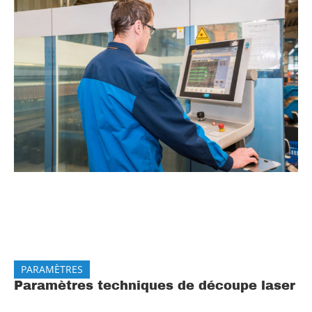
PARAMÈTRES
Paramètres techniques de découpe laser