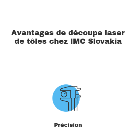
Avantages de découpe laser
de tôles chez IMC Slovakia
Précision