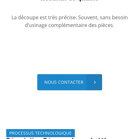
La découpe est très précise. Souvent, sans besoin
d’usinage complémentaire des pièces.
NOUS CONTACTER
PROCESSUS TECHNOLOGIQUE