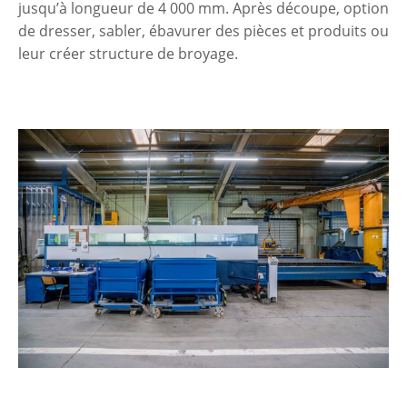
jusqu’à longueur de 4 000 mm. Après découpe, option
de dresser, sabler, ébavurer des pièces et produits ou
leur créer structure de broyage.