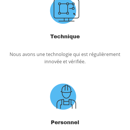
Technique
Nous avons une technologie qui est régulièrement
innovée et vérifiée.
Personnel