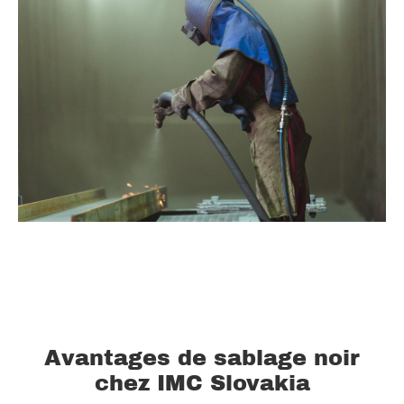
Avantages de sablage noir
chez IMC Slovakia