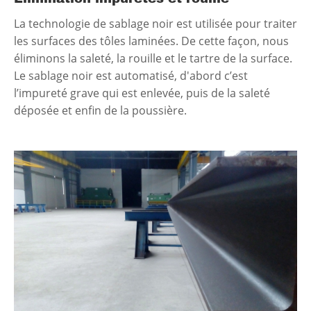
La technologie de sablage noir est utilisée pour traiter
les surfaces des tôles laminées. De cette façon, nous
éliminons la saleté, la rouille et le tartre de la surface.
Le sablage noir est automatisé, d'abord c’est
l’impureté grave qui est enlevée, puis de la saleté
déposée et enfin de la poussière.