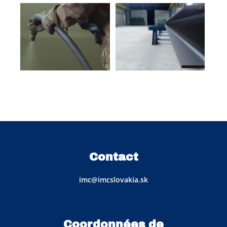
Contact
imc@imcslovakia.sk
Coordonnées de