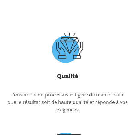
Qualité
L'ensemble du processus est géré de manière afin
que le résultat soit de haute qualité et réponde à vos
exigences