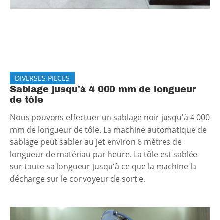
DIVERSES PIECES
Sablage jusqu'à 4 000 mm de longueur
de tôle
Nous pouvons effectuer un sablage noir jusqu'à 4 000
mm de longueur de tôle. La machine automatique de
sablage peut sabler au jet environ 6 mètres de
longueur de matériau par heure. La tôle est sablée
sur toute sa longueur jusqu'à ce que la machine la
décharge sur le convoyeur de sortie.