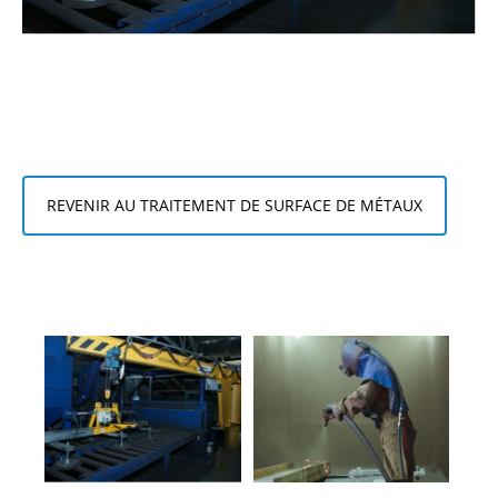
REVENIR AU TRAITEMENT DE SURFACE DE MÉTAUX