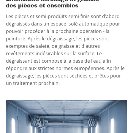
des pièces et ensembles
Les pièces et semi-produits semi-finis sont d’abord
dégraissés dans un espace isolé automatique pour
pouvoir procéder à la prochaine opération - la
peinture. Après le dégraissage, les pièces sont
exemptes de saleté, de graisse et d'autres
revêtements indésirables sur la surface. Le
dégraissant est composé à la base de l‘eau afin
répondre aux strictes normes européennes. Après le
dégraissage, les pièces sont séchées et prêtes pour
un traitement prochain.