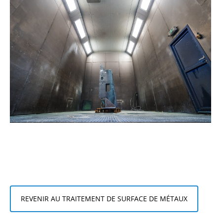
REVENIR AU TRAITEMENT DE SURFACE DE MÉTAUX