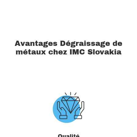
Avantages Dégraissage de
métaux chez IMC Slovakia
Qualité