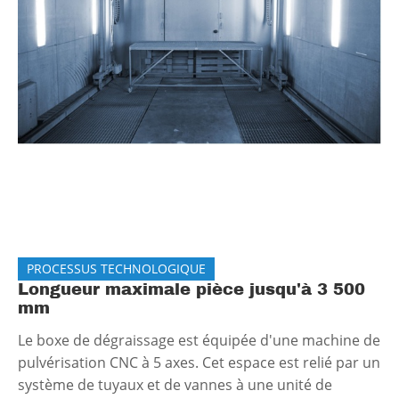
PROCESSUS TECHNOLOGIQUE
Longueur maximale pièce jusqu'à 3 500
mm
Le boxe de dégraissage est équipée d'une machine de
pulvérisation CNC à 5 axes. Cet espace est relié par un
système de tuyaux et de vannes à une unité de