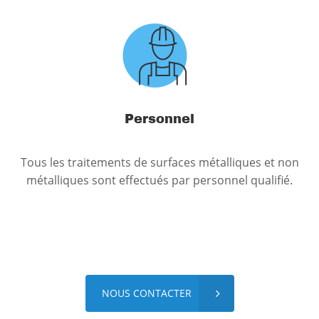
Personnel
Tous les traitements de surfaces métalliques et non
métalliques sont effectués par personnel qualifié.
NOUS CONTACTER