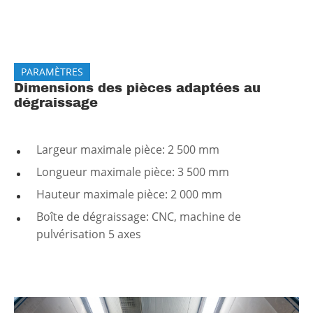
PARAMÈTRES
Dimensions des pièces adaptées au
dégraissage
Largeur maximale pièce: 2 500 mm
Longueur maximale pièce: 3 500 mm
Hauteur maximale pièce: 2 000 mm
Boîte de dégraissage: CNC, machine de
pulvérisation 5 axes