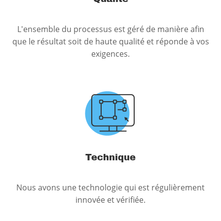
L'ensemble du processus est géré de manière afin
que le résultat soit de haute qualité et réponde à vos
exigences.
Technique
Nous avons une technologie qui est régulièrement
innovée et vérifiée.